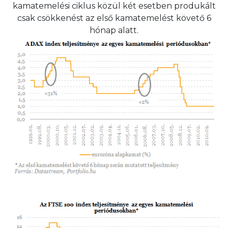
kamatemelési ciklus közül két esetben produkált
csak csökkenést az első kamatemelést követő 6
hónap alatt.