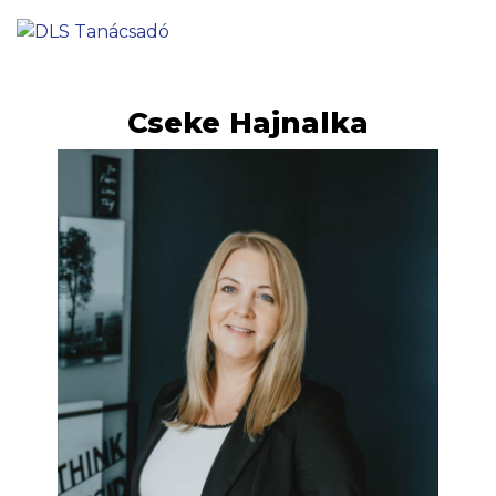
Cseke Hajnalka