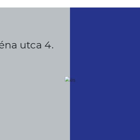
éna utca 4.