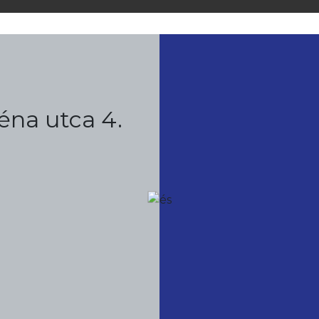
éna utca 4.